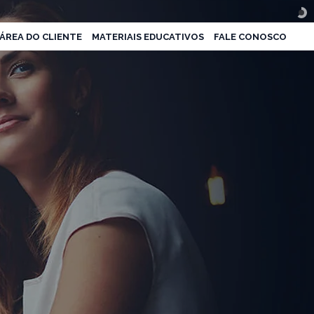
ÁREA DO CLIENTE
MATERIAIS EDUCATIVOS
FALE CONOSCO