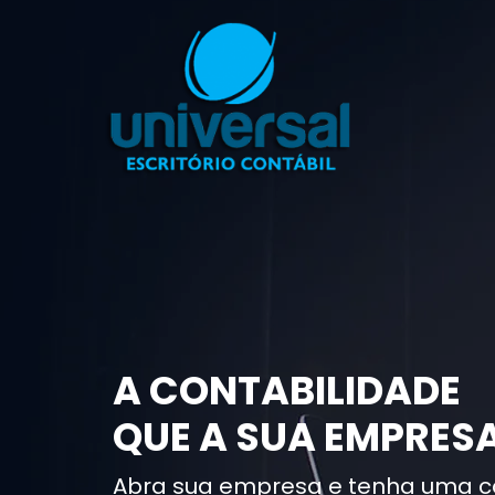
A CONTABILIDADE
QUE A SUA EMPRESA
Abra sua empresa e tenha uma c