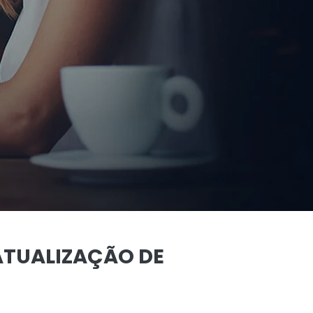
ATUALIZAÇÃO DE