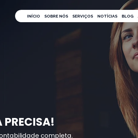
INÍCIO
SOBRE NÓS
SERVIÇOS
NOTÍCIAS
BLOG
 PRECISA!
ontabilidade completa.