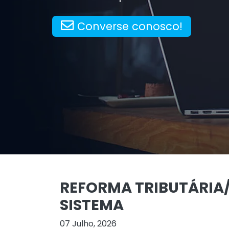
Converse conosco!
REFORMA TRIBUTÁRIA
SISTEMA
07 Julho, 2026