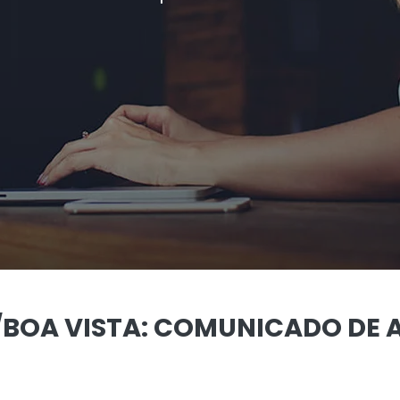
/BOA VISTA: COMUNICADO DE 