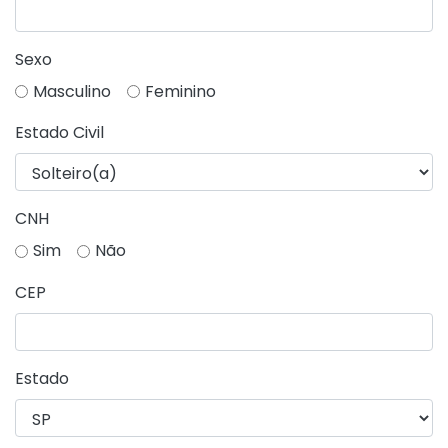
Sexo
Masculino
Feminino
Estado Civil
CNH
Sim
Não
CEP
Estado