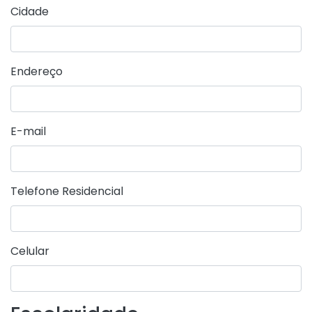
Cidade
Endereço
E-mail
Telefone Residencial
Celular