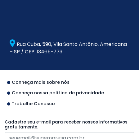
Rua Cuba, 590, Vila Santo Antônio, Americana
– SP / CEP: 13465-773
Conheça mais sobre nós
Conheça nossa política de privacidade
Trabalhe Conosco
Cadastre seu e-mail para receber nossos informativos
gratuitamente.