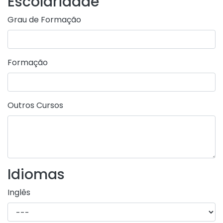
Escolaridade
Grau de Formação
Formação
Outros Cursos
Idiomas
Inglês