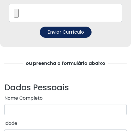
ou preencha o formulário abaixo
Dados Pessoais
Nome Completo
Idade