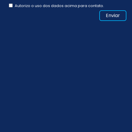
Autorizo o uso dos dados acima para contato.
Enviar