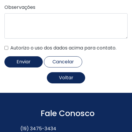
Observações
Autorizo o uso dos dados acima para contato.
Voltar
Fale Conosco
(19) 3475-3434