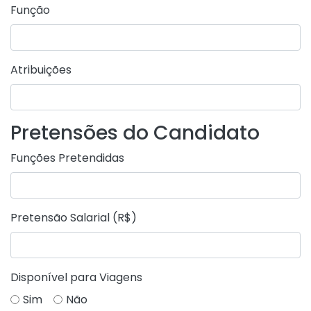
Função
Atribuições
Pretensões do Candidato
Funções Pretendidas
Pretensão Salarial (R$)
Disponível para Viagens
Sim
Não