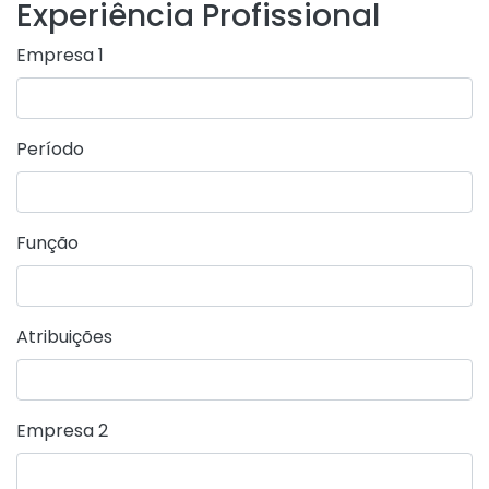
Experiência Profissional
Empresa 1
Período
Função
Atribuições
Empresa 2