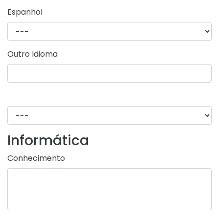
Espanhol
Outro Idioma
Informática
Conhecimento