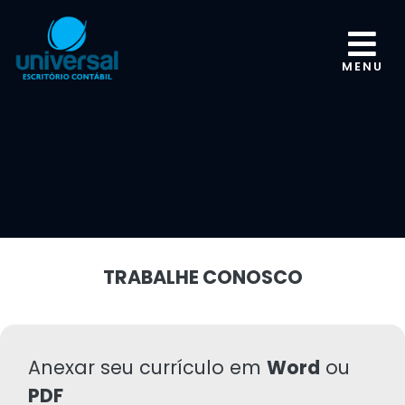
MENU
TRABALHE CONOSCO
Anexar seu currículo em
Word
ou
PDF