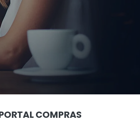
 PORTAL COMPRAS