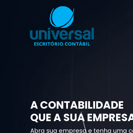
A CONTABILIDADE
QUE A SUA EMPRESA
Abra sua empresa e tenha uma c