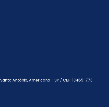
a Santo Antônio, Americana – SP / CEP: 13465-773