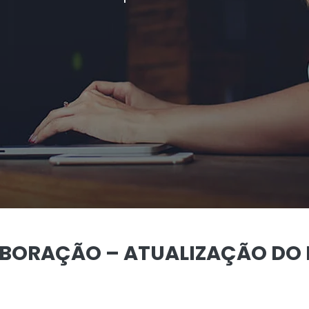
ABORAÇÃO – ATUALIZAÇÃO DO