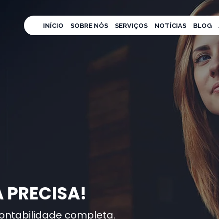
INÍCIO
SOBRE NÓS
SERVIÇOS
NOTÍCIAS
BLOG
 PRECISA!
ontabilidade completa.