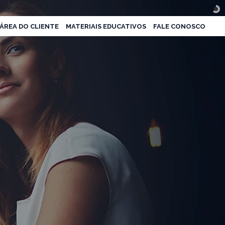
ÁREA DO CLIENTE
MATERIAIS EDUCATIVOS
FALE CONOSCO