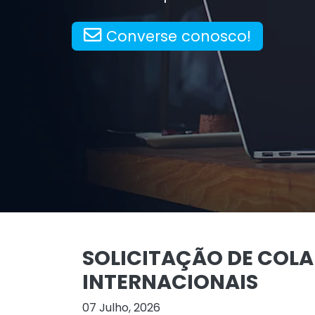
Converse conosco!
SOLICITAÇÃO DE COL
INTERNACIONAIS
07 Julho, 2026