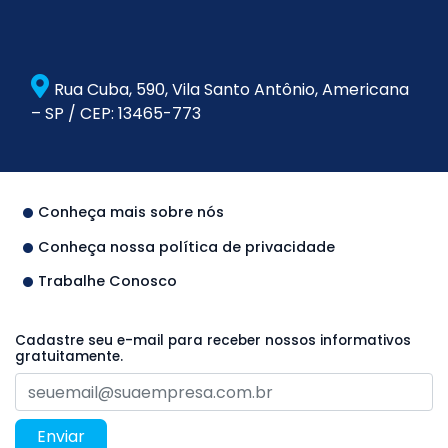
Rua Cuba, 590, Vila Santo Antônio, Americana
– SP / CEP: 13465-773
Conheça mais sobre nós
Conheça nossa política de privacidade
Trabalhe Conosco
Cadastre seu e-mail para receber nossos informativos
gratuitamente.
Enviar