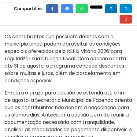
Compartilhe:
Os contribuintes que possuem débitos com o
município ainda podem aproveitar as condições
especiais oferecidas pelo REFIS Vitória 2026 para
regularizar sua situação fiscal. Com adesão aberta
até 31 de agosto, o programa concede descontos
sobre multas e juros, além de parcelamento em
condições especiais.
Embora o prazo para adesão se estenda até o fim
de agosto, a Secretaria Municipal de Fazenda orienta
que os contribuintes não deixem a negociação para
os últimos dias. Antecipar a adesão permite reunir a
documentação necessária com tranquilidade,
analisar as modalidades de pagamento disponíveis e
concluir o processo sem imprevistos.