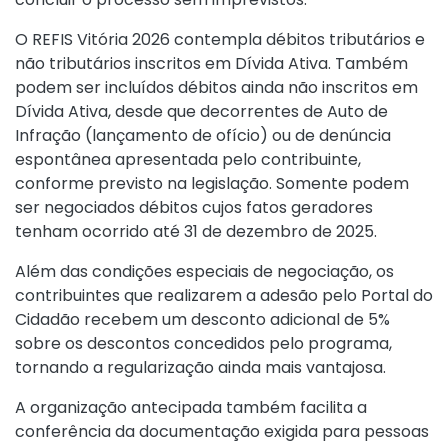
O REFIS Vitória 2026 contempla débitos tributários e
não tributários inscritos em Dívida Ativa. Também
podem ser incluídos débitos ainda não inscritos em
Dívida Ativa, desde que decorrentes de Auto de
Infração (lançamento de ofício) ou de denúncia
espontânea apresentada pelo contribuinte,
conforme previsto na legislação. Somente podem
ser negociados débitos cujos fatos geradores
tenham ocorrido até 31 de dezembro de 2025.
Além das condições especiais de negociação, os
contribuintes que realizarem a adesão pelo Portal do
Cidadão recebem um desconto adicional de 5%
sobre os descontos concedidos pelo programa,
tornando a regularização ainda mais vantajosa.
A organização antecipada também facilita a
conferência da documentação exigida para pessoas