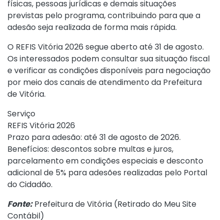
físicas, pessoas jurídicas e demais situações
previstas pelo programa, contribuindo para que a
adesão seja realizada de forma mais rápida.
O REFIS Vitória 2026 segue aberto até 31 de agosto.
Os interessados podem consultar sua situação fiscal
e verificar as condições disponíveis para negociação
por meio dos canais de atendimento da Prefeitura
de Vitória.
Serviço
REFIS Vitória 2026
Prazo para adesão: até 31 de agosto de 2026.
Benefícios: descontos sobre multas e juros,
parcelamento em condições especiais e desconto
adicional de 5% para adesões realizadas pelo Portal
do Cidadão.
Fonte:
Prefeitura de Vitória (
Retirado do Meu Site
Contábil
)