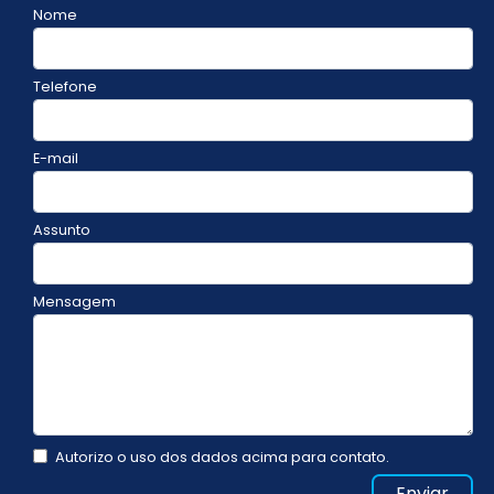
Nome
Telefone
E-mail
Assunto
Mensagem
Autorizo o uso dos dados acima para contato.
Enviar