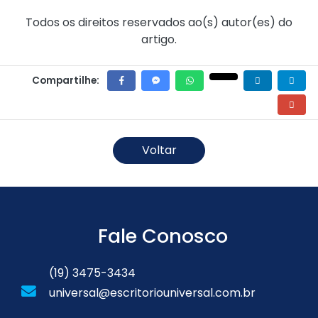
Todos os direitos reservados ao(s) autor(es) do
artigo.
Compartilhe:
Voltar
Fale Conosco
(19) 3475-3434
universal@escritoriouniversal.com.br