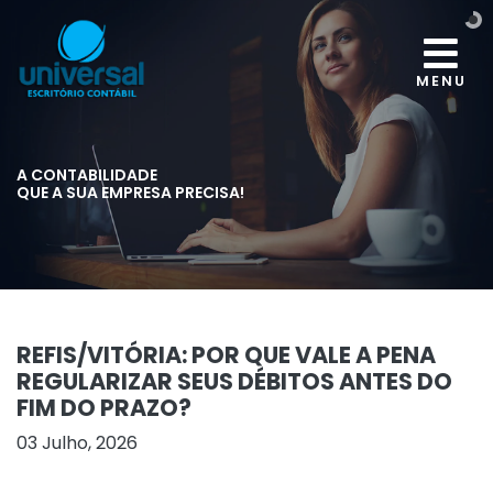
MENU
A CONTABILIDADE
QUE A SUA EMPRESA PRECISA!
REFIS/VITÓRIA: POR QUE VALE A PENA
REGULARIZAR SEUS DÉBITOS ANTES DO
FIM DO PRAZO?
03 Julho, 2026