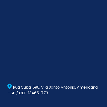
Rua Cuba, 590, Vila Santo Antônio, Americana
– SP / CEP: 13465-773