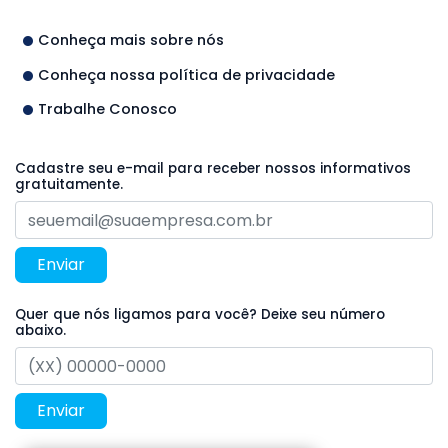
Conheça mais sobre nós
Conheça nossa política de privacidade
Trabalhe Conosco
Cadastre seu e-mail para receber nossos informativos
gratuitamente.
Enviar
Quer que nós ligamos para você? Deixe seu número
abaixo.
Enviar