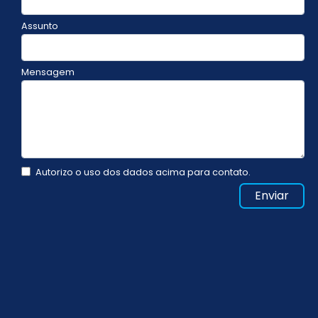
Assunto
Mensagem
Autorizo o uso dos dados acima para contato.
Enviar