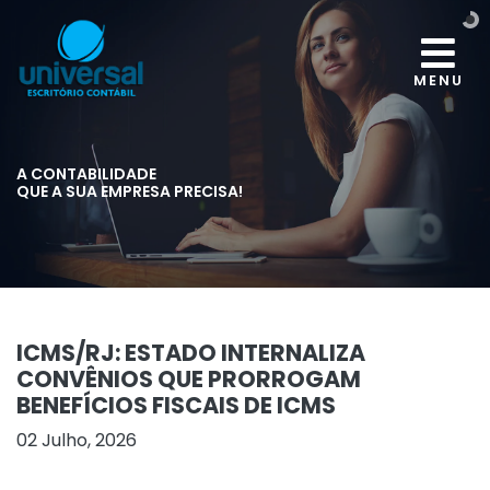
MENU
A CONTABILIDADE
QUE A SUA EMPRESA PRECISA!
ICMS/RJ: ESTADO INTERNALIZA
CONVÊNIOS QUE PRORROGAM
BENEFÍCIOS FISCAIS DE ICMS
02 Julho, 2026