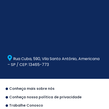
Rua Cuba, 590, Vila Santo Antônio, Americana
– SP / CEP: 13465-773
Conheça mais sobre nós
Conheça nossa política de privacidade
Trabalhe Conosco