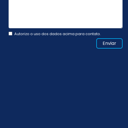
Autorizo o uso dos dados acima para contato.
Enviar