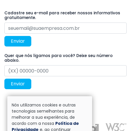
Cadastre seu e-mail para receber nossos informativos
gratuitamente.
Enviar
Quer que nós ligamos para você? Deixe seu número
abaixo.
Enviar
Nós utilizamos cookies e outras
tecnologias semelhantes para
melhorar a sua experiência, de
acordo com a nossa
Política de
Privacidade
e, ao continuar