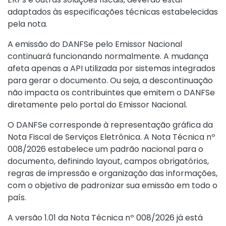
adaptados às especificações técnicas estabelecidas
pela nota.
A emissão do DANFSe pelo Emissor Nacional
continuará funcionando normalmente. A mudança
afeta apenas a API utilizada por sistemas integrados
para gerar o documento. Ou seja, a descontinuação
não impacta os contribuintes que emitem o DANFSe
diretamente pelo portal do Emissor Nacional.
O DANFSe corresponde à representação gráfica da
Nota Fiscal de Serviços Eletrônica. A Nota Técnica nº
008/2026 estabelece um padrão nacional para o
documento, definindo layout, campos obrigatórios,
regras de impressão e organização das informações,
com o objetivo de padronizar sua emissão em todo o
país.
A versão 1.01 da Nota Técnica nº 008/2026 já está