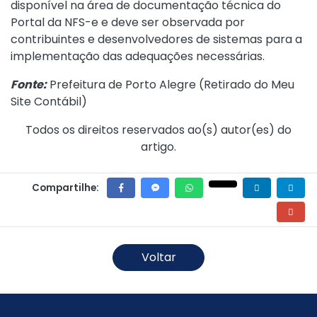
disponível na área de documentação técnica do
Portal da NFS-e e deve ser observada por
contribuintes e desenvolvedores de sistemas para a
implementação das adequações necessárias.
Fonte:
Prefeitura de Porto Alegre (
Retirado do Meu
Site Contábil
)
Todos os direitos reservados ao(s) autor(es) do
artigo.
Compartilhe:
Voltar