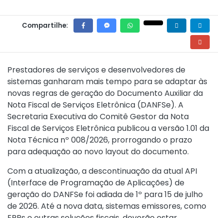
Compartilhe:
Prestadores de serviços e desenvolvedores de
sistemas ganharam mais tempo para se adaptar às
novas regras de geração do Documento Auxiliar da
Nota Fiscal de Serviços Eletrônica (DANFSe). A
Secretaria Executiva do Comitê Gestor da Nota
Fiscal de Serviços Eletrônica publicou a versão 1.01 da
Nota Técnica nº 008/2026, prorrogando o prazo
para adequação ao novo layout do documento.
Com a atualização, a descontinuação da atual API
(Interface de Programação de Aplicações) de
geração do DANFSe foi adiada de 1º para 15 de julho
de 2026. Até a nova data, sistemas emissores, como
ERPs e outras soluções fiscais, deverão estar