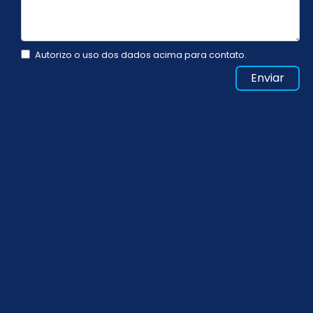
Autorizo o uso dos dados acima para contato.
Enviar