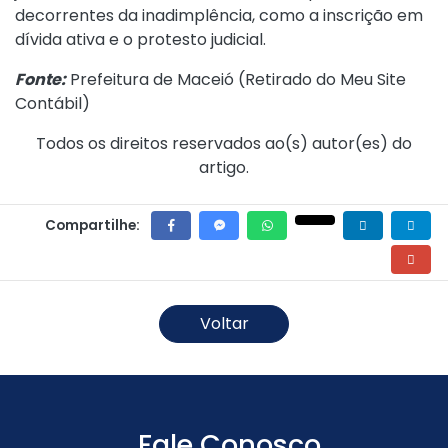
decorrentes da inadimplência, como a inscrição em
dívida ativa e o protesto judicial.
Fonte:
Prefeitura de Maceió (
Retirado do Meu Site
Contábil
)
Todos os direitos reservados ao(s) autor(es) do
artigo.
Compartilhe:
Voltar
Fale Conosco