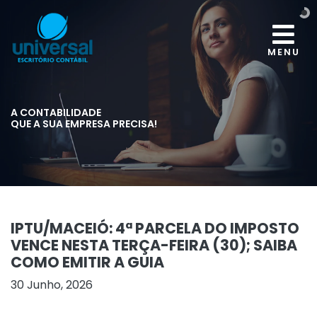
MENU
A CONTABILIDADE
QUE A SUA EMPRESA PRECISA!
IPTU/MACEIÓ: 4ª PARCELA DO IMPOSTO
VENCE NESTA TERÇA-FEIRA (30); SAIBA
COMO EMITIR A GUIA
30 Junho, 2026