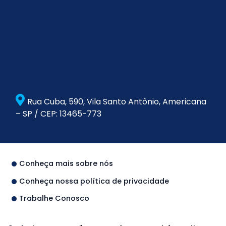
Rua Cuba, 590, Vila Santo Antônio, Americana
– SP / CEP: 13465-773
Conheça mais sobre nós
Conheça nossa política de privacidade
Trabalhe Conosco