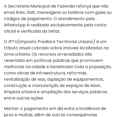
A Secretaria Municipal de Fazenda reforça que não
envia links, SMS, mensagens ou boletos com guias ou
códigos de pagamento. O atendimento pelo
WhatsApp é realizado exclusivamente pela conta
oficial e verificada da Sefaz.
O IPTU(Imposto Predial e Territorial Urbano) é um
tributo anual cobrado sobre imóveis localizados na
zona urbana. Os recursos arrecadados são
revertidos em políticas públicas que promovem
melhorias na cidade e beneficiam toda a população,
como obras de infraestrutura, reformas,
revitalização de vias, aquisição de equipamentos,
construção e manutenção de espaços de lazer,
limpeza urbana e ampliação dos serviços públicos,
entre outras ações.
Manter o pagamento em dia evita a incidência de
juros e multas, além de outras consequências