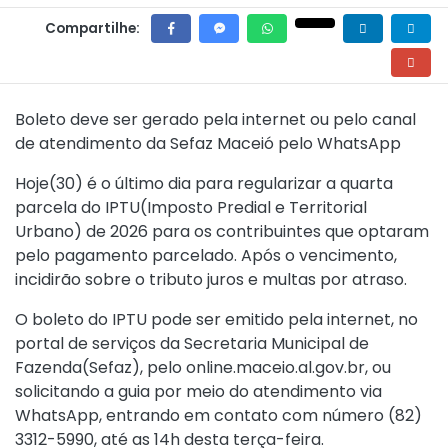
Compartilhe:
Boleto deve ser gerado pela internet ou pelo canal
de atendimento da Sefaz Maceió pelo WhatsApp
Hoje(30) é o último dia para regularizar a quarta
parcela do IPTU(Imposto Predial e Territorial
Urbano) de 2026 para os contribuintes que optaram
pelo pagamento parcelado. Após o vencimento,
incidirão sobre o tributo juros e multas por atraso.
O boleto do IPTU pode ser emitido pela internet, no
portal de serviços da Secretaria Municipal de
Fazenda(Sefaz), pelo online.maceio.al.gov.br, ou
solicitando a guia por meio do atendimento via
WhatsApp, entrando em contato com número (82)
3312-5990, até as 14h desta terça-feira.