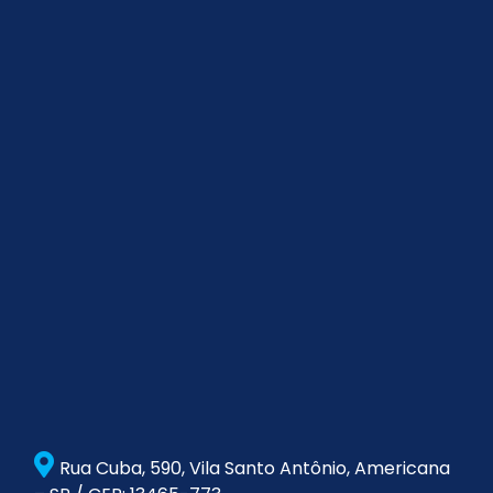
Rua Cuba, 590, Vila Santo Antônio, Americana