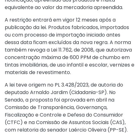
equivalente ao valor da mercadoria apreendida.
A restrição entrará em vigor 12 meses após a
publicação da lei. Produtos fabricados, importados
ou com processo de importação iniciado antes
dessa data ficam excluídos da nova regra. A norma
também revoga a
Lei 11.762, de 2008
, que autorizava
concentração máxima de 600 PPM de chumbo em
tintas imobiliárias, de uso infantil e escolar, vernizes e
materiais de revestimento.
A lei teve origem no PL 3.428/2023, de autoria do
deputado Arnaldo Jardim (Cidadania-SP). No
Senado, a proposta foi aprovada em abril na
Comissão de Transparência, Governança,
Fiscalização e Controle e Defesa do Consumidor
(CTFC) e na Comissão de Assuntos Sociais (CAS),
com relatoria do senador Laércio Oliveira (PP-SE).