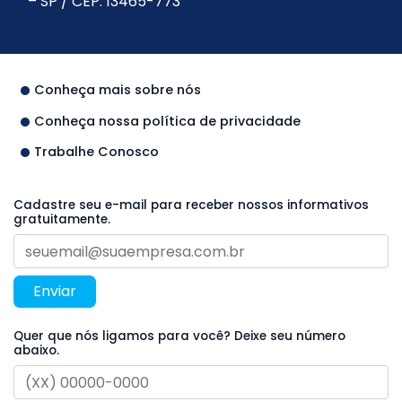
– SP / CEP: 13465-773
Conheça mais sobre nós
Conheça nossa política de privacidade
Trabalhe Conosco
Cadastre seu e-mail para receber nossos informativos
gratuitamente.
Enviar
Quer que nós ligamos para você? Deixe seu número
abaixo.