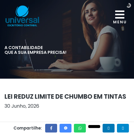
MENU
A CONTABILIDADE
QUE A SUA EMPRESA PRECISA!
LEI REDUZ LIMITE DE CHUMBO EM TINTAS
30 Junho, 2026
Compartilhe: