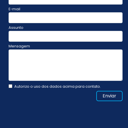
E-mail
Assunto
Mensagem
Autorizo o uso dos dados acima para contato.
Enviar