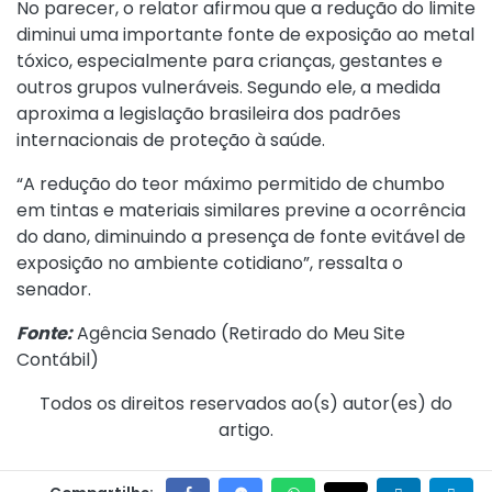
No parecer, o relator afirmou que a redução do limite
diminui uma importante fonte de exposição ao metal
tóxico, especialmente para crianças, gestantes e
outros grupos vulneráveis. Segundo ele, a medida
aproxima a legislação brasileira dos padrões
internacionais de proteção à saúde.
“A redução do teor máximo permitido de chumbo
em tintas e materiais similares previne a ocorrência
do dano, diminuindo a presença de fonte evitável de
exposição no ambiente cotidiano”, ressalta o
senador.
Fonte:
Agência Senado (
Retirado do Meu Site
Contábil
)
Todos os direitos reservados ao(s) autor(es) do
artigo.