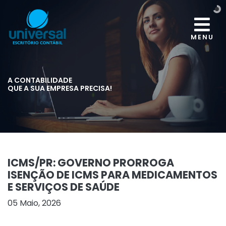
MENU
A CONTABILIDADE
QUE A SUA EMPRESA PRECISA!
ICMS/PR: GOVERNO PRORROGA
ISENÇÃO DE ICMS PARA MEDICAMENTOS
E SERVIÇOS DE SAÚDE
05 Maio, 2026