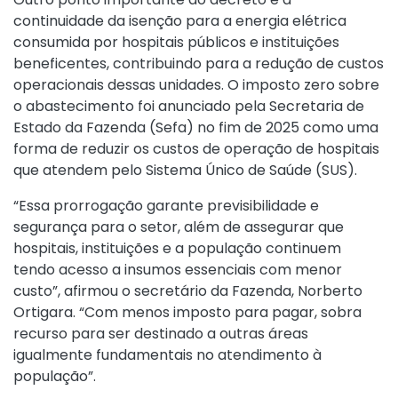
continuidade da isenção para a energia elétrica
consumida por hospitais públicos e instituições
beneficentes, contribuindo para a redução de custos
operacionais dessas unidades. O imposto zero sobre
o abastecimento foi anunciado pela Secretaria de
Estado da Fazenda (Sefa) no fim de 2025 como uma
forma de reduzir os custos de operação de hospitais
que atendem pelo Sistema Único de Saúde (SUS).
“Essa prorrogação garante previsibilidade e
segurança para o setor, além de assegurar que
hospitais, instituições e a população continuem
tendo acesso a insumos essenciais com menor
custo”, afirmou o secretário da Fazenda, Norberto
Ortigara. “Com menos imposto para pagar, sobra
recurso para ser destinado a outras áreas
igualmente fundamentais no atendimento à
população”.