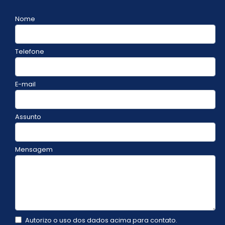
Nome
Telefone
E-mail
Assunto
Mensagem
Autorizo o uso dos dados acima para contato.