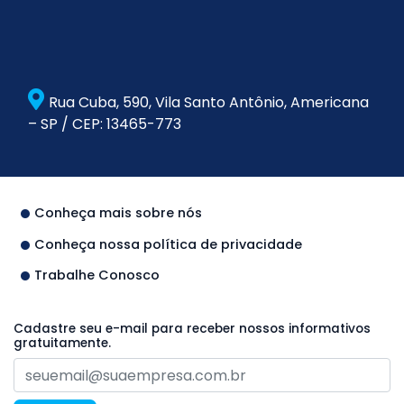
Rua Cuba, 590, Vila Santo Antônio, Americana
– SP / CEP: 13465-773
Conheça mais sobre nós
Conheça nossa política de privacidade
Trabalhe Conosco
Cadastre seu e-mail para receber nossos informativos
gratuitamente.