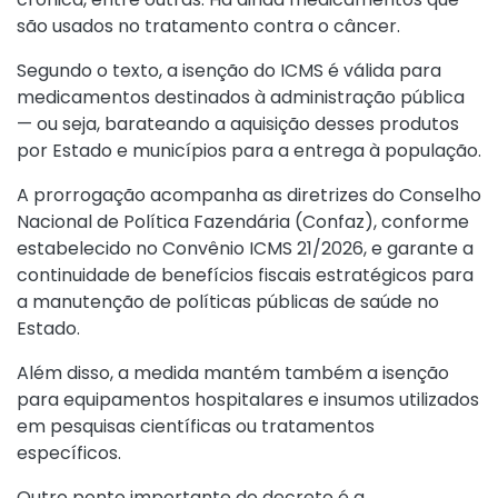
são usados no tratamento contra o câncer.
Segundo o texto, a isenção do ICMS é válida para
medicamentos destinados à administração pública
— ou seja, barateando a aquisição desses produtos
por Estado e municípios para a entrega à população.
A prorrogação acompanha as diretrizes do Conselho
Nacional de Política Fazendária (Confaz), conforme
estabelecido no
Convênio ICMS 21/2026
, e garante a
continuidade de benefícios fiscais estratégicos para
a manutenção de políticas públicas de saúde no
Estado.
Além disso, a medida mantém também a isenção
para equipamentos hospitalares e insumos utilizados
em pesquisas científicas ou tratamentos
específicos.
Outro ponto importante do decreto é a